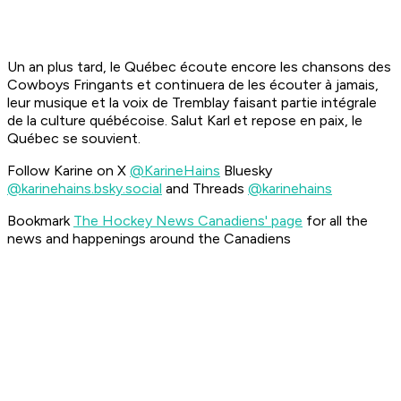
Un an plus tard, le Québec écoute encore les chansons des
Cowboys Fringants et continuera de les écouter à jamais,
leur musique et la voix de Tremblay faisant partie intégrale
de la culture québécoise. Salut Karl et repose en paix, le
Québec se souvient.
Follow Karine on X
@KarineHains
Bluesky
@karinehains.bsky.social
and Threads
@karinehains
Bookmark
The Hockey News Canadiens' page
for all the
news and happenings around the Canadiens