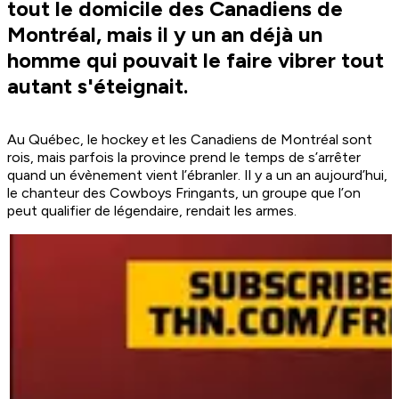
tout le domicile des Canadiens de
Montréal, mais il y un an déjà un
homme qui pouvait le faire vibrer tout
autant s'éteignait.
Au Québec, le hockey et les Canadiens de Montréal sont
rois, mais parfois la province prend le temps de s’arrêter
quand un évènement vient l’ébranler. Il y a un an aujourd’hui,
le chanteur des Cowboys Fringants, un groupe que l’on
peut qualifier de légendaire, rendait les armes.