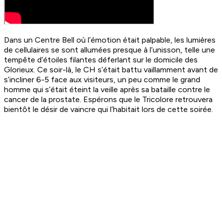
Dans un Centre Bell où l’émotion était palpable, les lumières
de cellulaires se sont allumées presque à l’unisson, telle une
tempête d’étoiles filantes déferlant sur le domicile des
Glorieux. Ce soir-là, le CH s’était battu vaillamment avant de
s’incliner 6-5 face aux visiteurs, un peu comme le grand
homme qui s’était éteint la veille après sa bataille contre le
cancer de la prostate. Espérons que le Tricolore retrouvera
bientôt le désir de vaincre qui l’habitait lors de cette soirée.