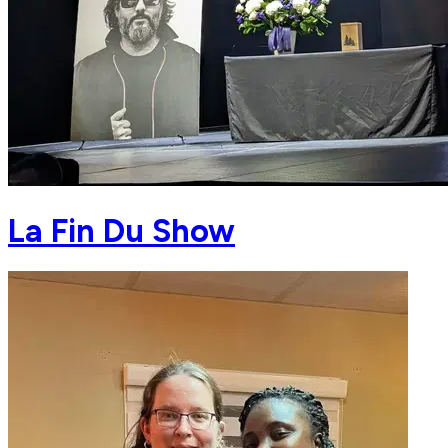
La Fin Du Show