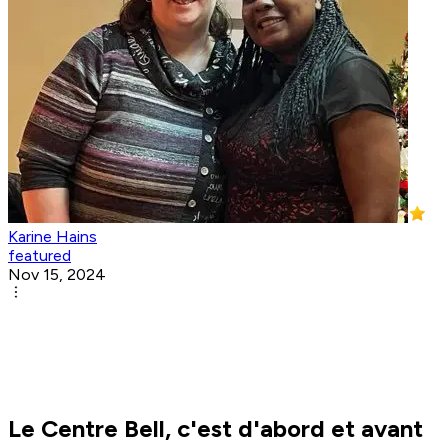
Karine Hains
featured
Nov 15, 2024
Le Centre Bell, c'est d'abord et avant