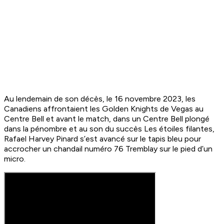
Au lendemain de son décès, le 16 novembre 2023, les
Canadiens affrontaient les Golden Knights de Vegas au
Centre Bell et avant le match, dans un Centre Bell plongé
dans la pénombre et au son du succès
Les étoiles filantes
,
Rafael Harvey Pinard s’est avancé sur le tapis bleu pour
accrocher un chandail numéro 76 Tremblay sur le pied d’un
micro.